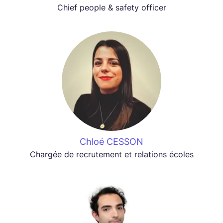
Chief people & safety officer
Chloé CESSON
Chargée de recrutement et relations écoles