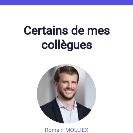
Certains de mes
collègues
Romain MOLLIEX