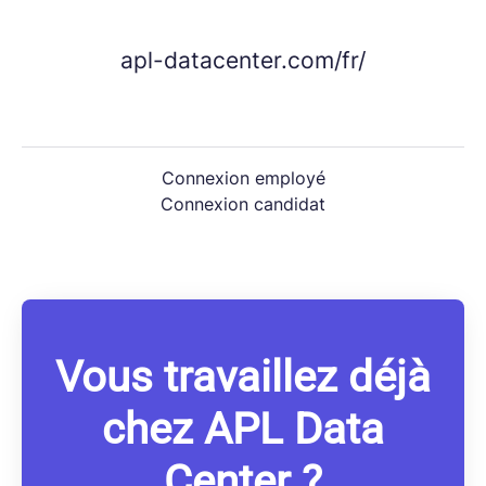
apl-datacenter.com/fr/
Connexion employé
Connexion candidat
Vous travaillez déjà
chez APL Data
Center ?