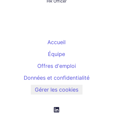
HR Officer
Accueil
Équipe
Offres d'emploi
Données et confidentialité
Gérer les cookies