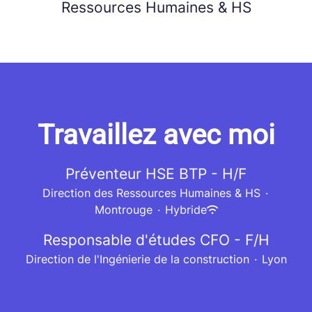
Ressources Humaines & HS
Travaillez avec moi
Préventeur HSE BTP - H/F
Direction des Ressources Humaines & HS
·
Montrouge
·
Hybride
Responsable d'études CFO - F/H
Direction de l'Ingénierie de la construction
·
Lyon